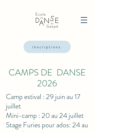
Inscriptions
CAMPS DE DANSE
2026
Camp estival : 29 juin au 17
juillet
Mini-camp : 20 au 24 juillet
Stage Furies pour ados: 24 au