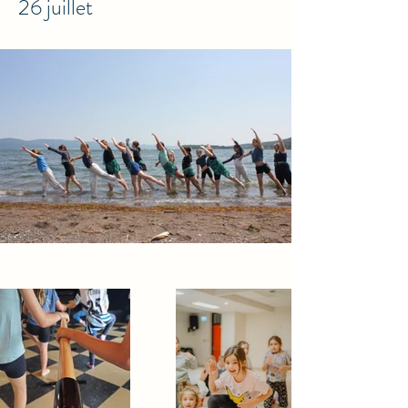
26 juillet