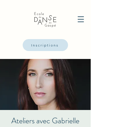
Inscriptions
Ateliers avec Gabrielle