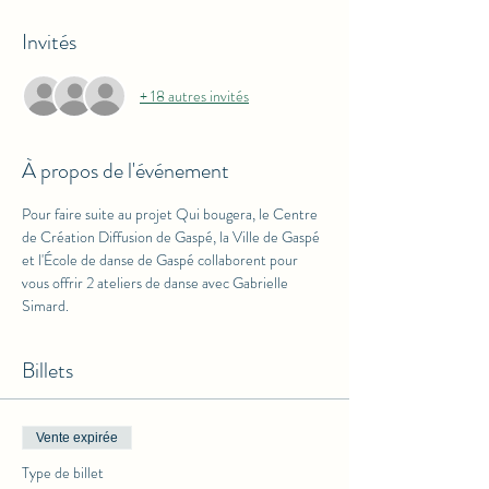
Invités
+ 18 autres invités
À propos de l'événement
Pour faire suite au projet Qui bougera, le Centre 
de Création Diffusion de Gaspé, la Ville de Gaspé 
et l'École de danse de Gaspé collaborent pour 
vous offrir 2 ateliers de danse avec Gabrielle 
Simard.
Billets
Vente expirée
Type de billet