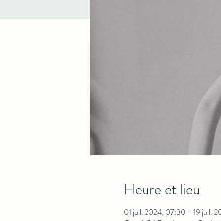
Heure et lieu
01 juil. 2024, 07:30 – 19 juil. 