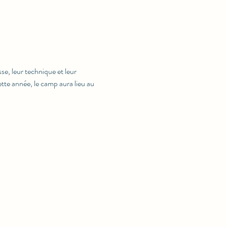
se, leur technique et leur 
te année, le camp aura lieu au 