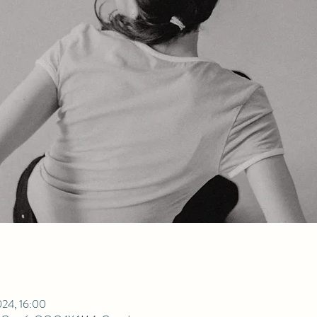
2024, 16:00