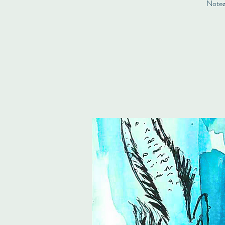
Notez 