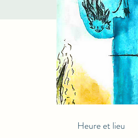
Heure et lieu