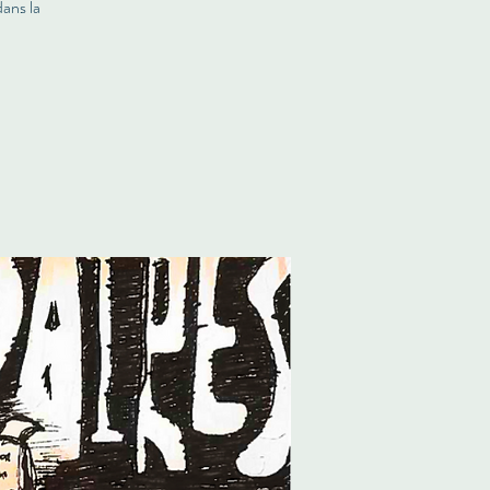
dans la