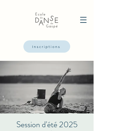
Inscriptions
Session d'été 2025