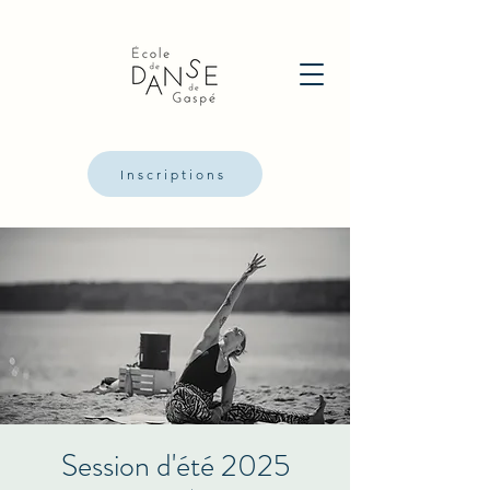
Inscriptions
Session d'été 2025