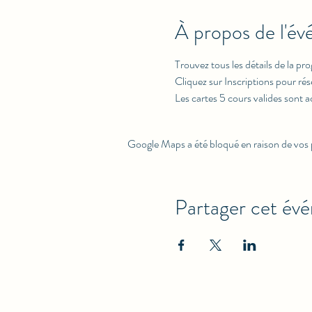
À propos de l'é
Trouvez tous les détails de la p
Cliquez sur Inscriptions pour rés
Les cartes 5 cours valides sont 
Google Maps a été bloqué en raison de vos 
Partager cet év