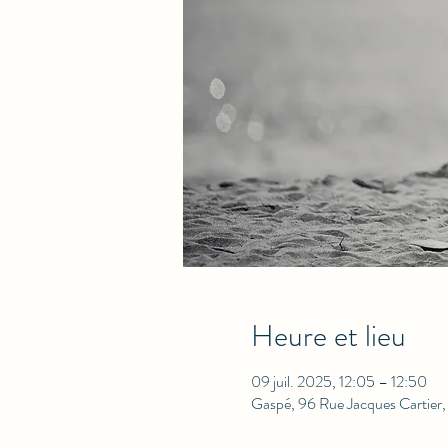
Heure et lieu
09 juil. 2025, 12:05 – 12:50
Gaspé, 96 Rue Jacques Cartie