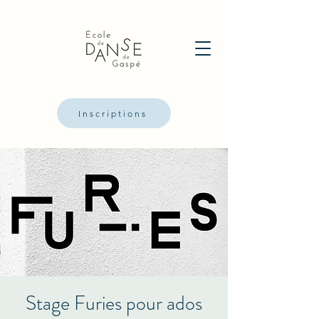
Inscriptions
Stage Furies pour ados